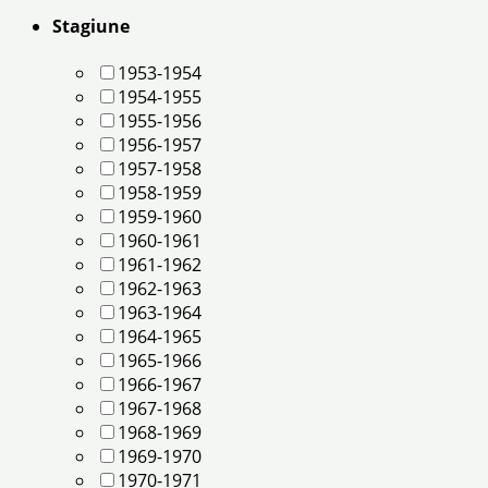
Stagiune
1953-1954
1954-1955
1955-1956
1956-1957
1957-1958
1958-1959
1959-1960
1960-1961
1961-1962
1962-1963
1963-1964
1964-1965
1965-1966
1966-1967
1967-1968
1968-1969
1969-1970
1970-1971