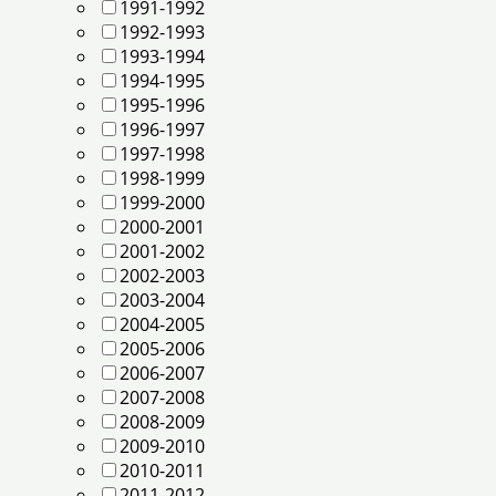
1991-1992
1992-1993
1993-1994
1994-1995
1995-1996
1996-1997
1997-1998
1998-1999
1999-2000
2000-2001
2001-2002
2002-2003
2003-2004
2004-2005
2005-2006
2006-2007
2007-2008
2008-2009
2009-2010
2010-2011
2011-2012