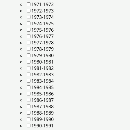
1971-1972
1972-1973
1973-1974
1974-1975
1975-1976
1976-1977
1977-1978
1978-1979
1979-1980
1980-1981
1981-1982
1982-1983
1983-1984
1984-1985
1985-1986
1986-1987
1987-1988
1988-1989
1989-1990
1990-1991