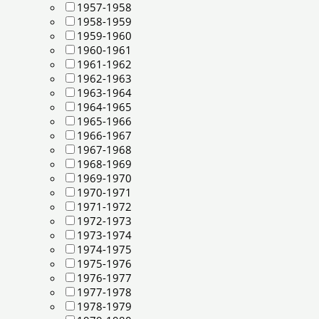
1957-1958
1958-1959
1959-1960
1960-1961
1961-1962
1962-1963
1963-1964
1964-1965
1965-1966
1966-1967
1967-1968
1968-1969
1969-1970
1970-1971
1971-1972
1972-1973
1973-1974
1974-1975
1975-1976
1976-1977
1977-1978
1978-1979