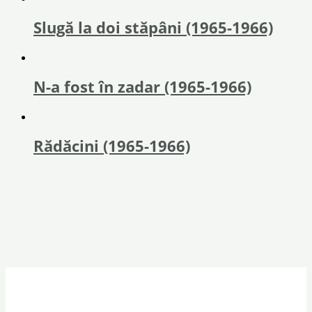
Slugă la doi stăpâni (1965-1966)
N-a fost în zadar (1965-1966)
Rădăcini (1965-1966)