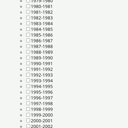
1979-1980
1980-1981
1981-1982
1982-1983
1983-1984
1984-1985
1985-1986
1986-1987
1987-1988
1988-1989
1989-1990
1990-1991
1991-1992
1992-1993
1993-1994
1994-1995
1995-1996
1996-1997
1997-1998
1998-1999
1999-2000
2000-2001
2001-2002