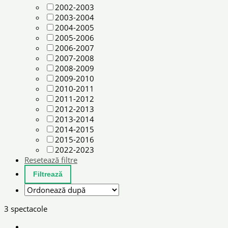
2002-2003
2003-2004
2004-2005
2005-2006
2006-2007
2007-2008
2008-2009
2009-2010
2010-2011
2011-2012
2012-2013
2013-2014
2014-2015
2015-2016
2022-2023
Resetează filtre
3 spectacole