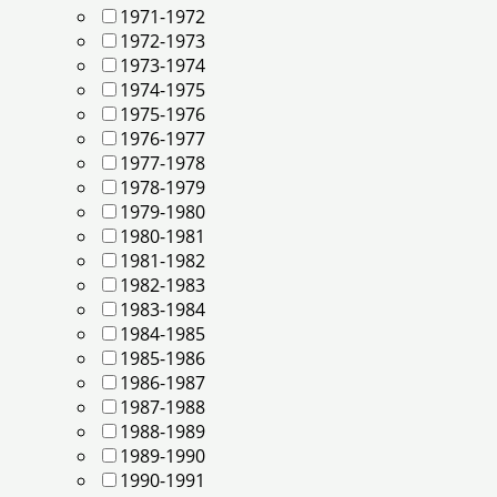
1971-1972
1972-1973
1973-1974
1974-1975
1975-1976
1976-1977
1977-1978
1978-1979
1979-1980
1980-1981
1981-1982
1982-1983
1983-1984
1984-1985
1985-1986
1986-1987
1987-1988
1988-1989
1989-1990
1990-1991