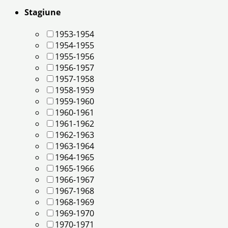
Stagiune
1953-1954
1954-1955
1955-1956
1956-1957
1957-1958
1958-1959
1959-1960
1960-1961
1961-1962
1962-1963
1963-1964
1964-1965
1965-1966
1966-1967
1967-1968
1968-1969
1969-1970
1970-1971