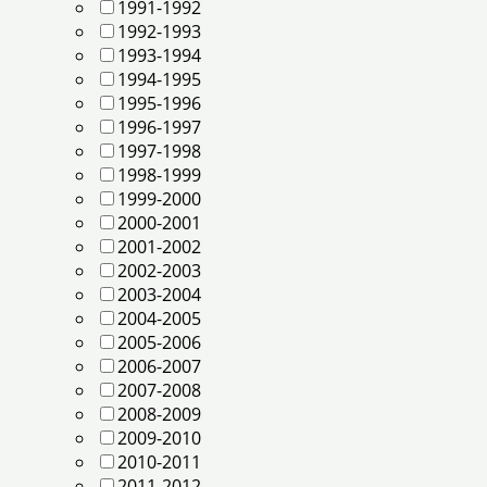
1991-1992
1992-1993
1993-1994
1994-1995
1995-1996
1996-1997
1997-1998
1998-1999
1999-2000
2000-2001
2001-2002
2002-2003
2003-2004
2004-2005
2005-2006
2006-2007
2007-2008
2008-2009
2009-2010
2010-2011
2011-2012