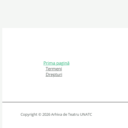
Prima pagină
Termeni
Drepturi
Copyright © 2026 Arhiva de Teatru UNATC