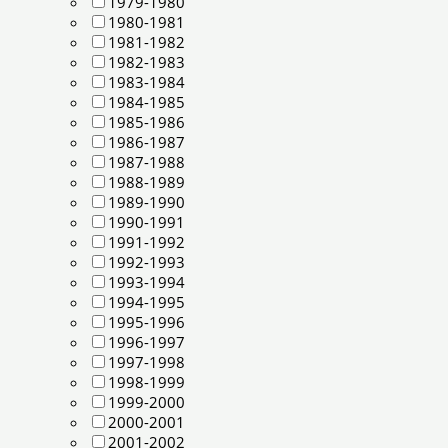
1979-1980
1980-1981
1981-1982
1982-1983
1983-1984
1984-1985
1985-1986
1986-1987
1987-1988
1988-1989
1989-1990
1990-1991
1991-1992
1992-1993
1993-1994
1994-1995
1995-1996
1996-1997
1997-1998
1998-1999
1999-2000
2000-2001
2001-2002