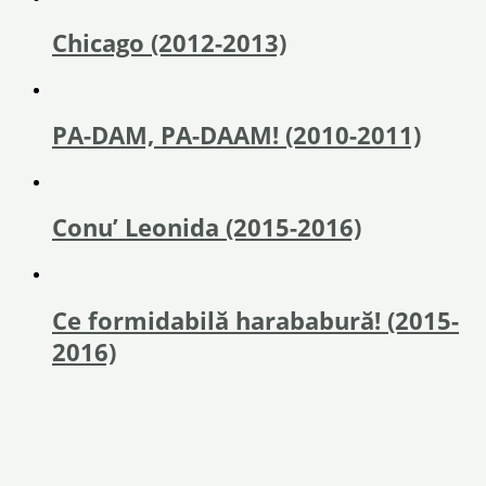
Chicago (2012-2013)
PA-DAM, PA-DAAM! (2010-2011)
Conu’ Leonida (2015-2016)
Ce formidabilă harababură! (2015-
2016)