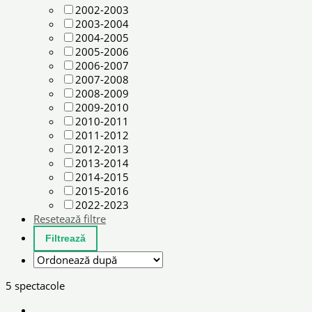
2002-2003
2003-2004
2004-2005
2005-2006
2006-2007
2007-2008
2008-2009
2009-2010
2010-2011
2011-2012
2012-2013
2013-2014
2014-2015
2015-2016
2022-2023
Resetează filtre
5 spectacole