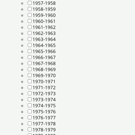
1957-1958
1958-1959
1959-1960
1960-1961
1961-1962
1962-1963
1963-1964
1964-1965
1965-1966
1966-1967
1967-1968
1968-1969
1969-1970
1970-1971
1971-1972
1972-1973
1973-1974
1974-1975
1975-1976
1976-1977
1977-1978
1978-1979