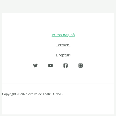
Prima pagină
Termeni
Drepturi
Copyright © 2026 Arhiva de Teatru UNATC