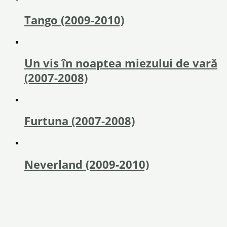
Tango (2009-2010)
Un vis în noaptea miezului de vară
(2007-2008)
Furtuna (2007-2008)
Neverland (2009-2010)