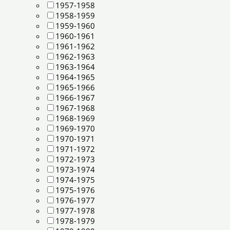
1957-1958
1958-1959
1959-1960
1960-1961
1961-1962
1962-1963
1963-1964
1964-1965
1965-1966
1966-1967
1967-1968
1968-1969
1969-1970
1970-1971
1971-1972
1972-1973
1973-1974
1974-1975
1975-1976
1976-1977
1977-1978
1978-1979