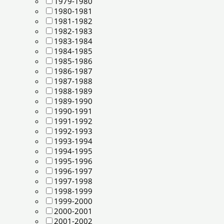
1979-1980
1980-1981
1981-1982
1982-1983
1983-1984
1984-1985
1985-1986
1986-1987
1987-1988
1988-1989
1989-1990
1990-1991
1991-1992
1992-1993
1993-1994
1994-1995
1995-1996
1996-1997
1997-1998
1998-1999
1999-2000
2000-2001
2001-2002