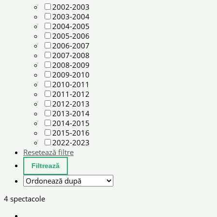
2002-2003
2003-2004
2004-2005
2005-2006
2006-2007
2007-2008
2008-2009
2009-2010
2010-2011
2011-2012
2012-2013
2013-2014
2014-2015
2015-2016
2022-2023
Resetează filtre
4 spectacole