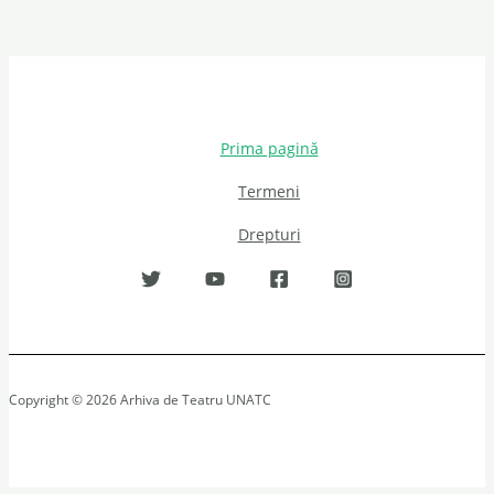
Prima pagină
Termeni
Drepturi
Copyright © 2026 Arhiva de Teatru UNATC