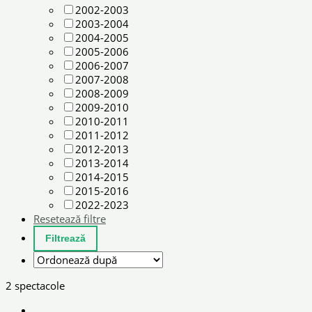
2002-2003
2003-2004
2004-2005
2005-2006
2006-2007
2007-2008
2008-2009
2009-2010
2010-2011
2011-2012
2012-2013
2013-2014
2014-2015
2015-2016
2022-2023
Resetează filtre
2 spectacole