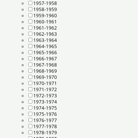
1957-1958
1958-1959
1959-1960
1960-1961
1961-1962
1962-1963
1963-1964
1964-1965
1965-1966
1966-1967
1967-1968
1968-1969
1969-1970
1970-1971
1971-1972
1972-1973
1973-1974
1974-1975
1975-1976
1976-1977
1977-1978
1978-1979