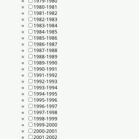
1979-1980
1980-1981
1981-1982
1982-1983
1983-1984
1984-1985
1985-1986
1986-1987
1987-1988
1988-1989
1989-1990
1990-1991
1991-1992
1992-1993
1993-1994
1994-1995
1995-1996
1996-1997
1997-1998
1998-1999
1999-2000
2000-2001
2001-2002