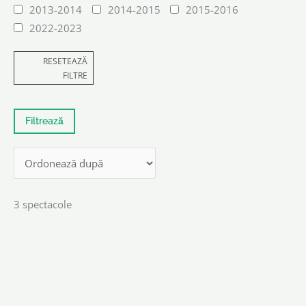
2013-2014
2014-2015
2015-2016
2022-2023
RESETEAZĂ
FILTRE
3 spectacole