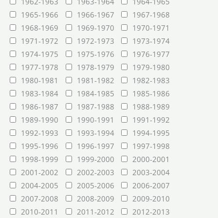
1962-1963
1963-1964
1964-1965
1965-1966
1966-1967
1967-1968
1968-1969
1969-1970
1970-1971
1971-1972
1972-1973
1973-1974
1974-1975
1975-1976
1976-1977
1977-1978
1978-1979
1979-1980
1980-1981
1981-1982
1982-1983
1983-1984
1984-1985
1985-1986
1986-1987
1987-1988
1988-1989
1989-1990
1990-1991
1991-1992
1992-1993
1993-1994
1994-1995
1995-1996
1996-1997
1997-1998
1998-1999
1999-2000
2000-2001
2001-2002
2002-2003
2003-2004
2004-2005
2005-2006
2006-2007
2007-2008
2008-2009
2009-2010
2010-2011
2011-2012
2012-2013