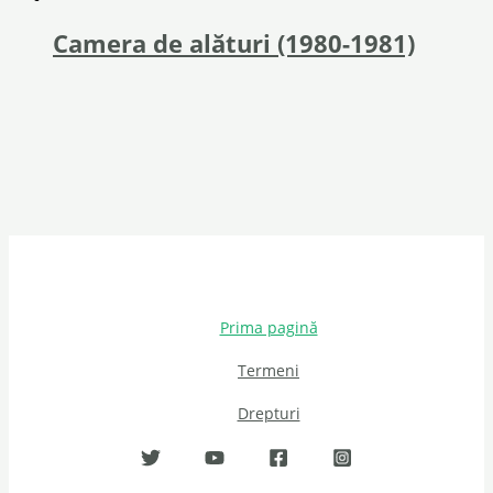
Camera de alături (1980-1981)
Prima pagină
Termeni
Drepturi