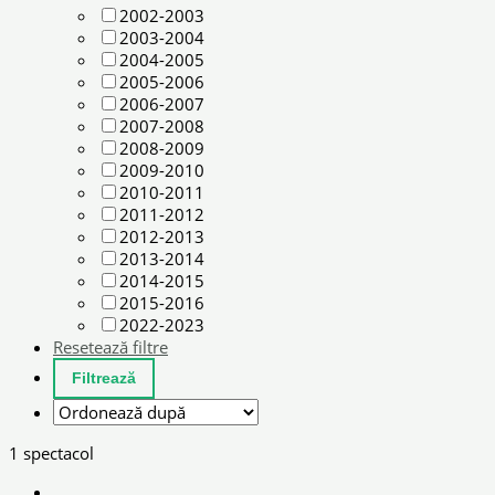
2002-2003
2003-2004
2004-2005
2005-2006
2006-2007
2007-2008
2008-2009
2009-2010
2010-2011
2011-2012
2012-2013
2013-2014
2014-2015
2015-2016
2022-2023
Resetează filtre
1 spectacol