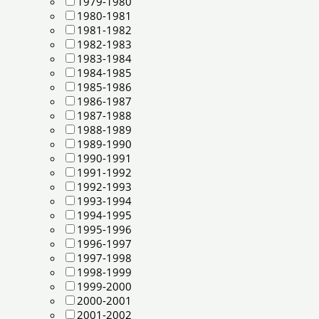
1979-1980
1980-1981
1981-1982
1982-1983
1983-1984
1984-1985
1985-1986
1986-1987
1987-1988
1988-1989
1989-1990
1990-1991
1991-1992
1992-1993
1993-1994
1994-1995
1995-1996
1996-1997
1997-1998
1998-1999
1999-2000
2000-2001
2001-2002