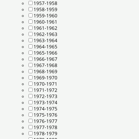
1957-1958
1958-1959
1959-1960
1960-1961
1961-1962
1962-1963
1963-1964
1964-1965
1965-1966
1966-1967
1967-1968
1968-1969
1969-1970
1970-1971
1971-1972
1972-1973
1973-1974
1974-1975
1975-1976
1976-1977
1977-1978
1978-1979