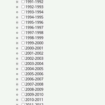
1991-1992
1992-1993
1993-1994
1994-1995
1995-1996
1996-1997
1997-1998
1998-1999
1999-2000
2000-2001
2001-2002
2002-2003
2003-2004
2004-2005
2005-2006
2006-2007
2007-2008
2008-2009
2009-2010
2010-2011
2011-2012