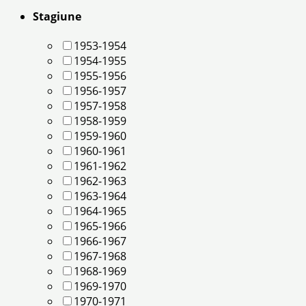
Stagiune
1953-1954
1954-1955
1955-1956
1956-1957
1957-1958
1958-1959
1959-1960
1960-1961
1961-1962
1962-1963
1963-1964
1964-1965
1965-1966
1966-1967
1967-1968
1968-1969
1969-1970
1970-1971