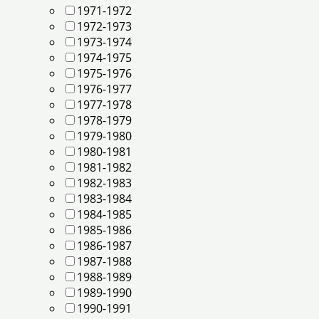
1971-1972
1972-1973
1973-1974
1974-1975
1975-1976
1976-1977
1977-1978
1978-1979
1979-1980
1980-1981
1981-1982
1982-1983
1983-1984
1984-1985
1985-1986
1986-1987
1987-1988
1988-1989
1989-1990
1990-1991