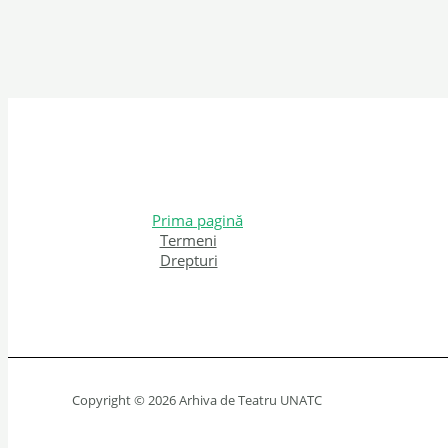
Prima pagină
Termeni
Drepturi
Copyright © 2026 Arhiva de Teatru UNATC