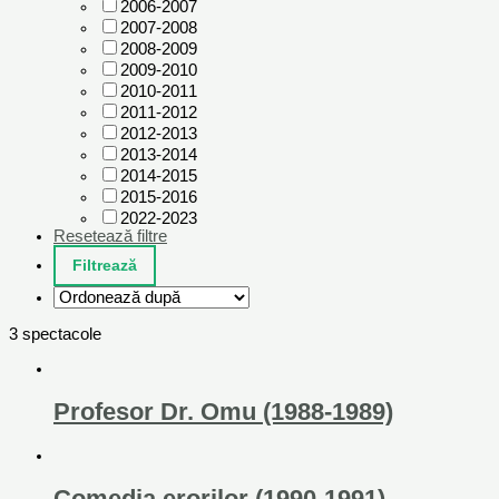
2006-2007
2007-2008
2008-2009
2009-2010
2010-2011
2011-2012
2012-2013
2013-2014
2014-2015
2015-2016
2022-2023
Resetează filtre
3 spectacole
Profesor Dr. Omu (1988-1989)
Comedia erorilor (1990-1991)