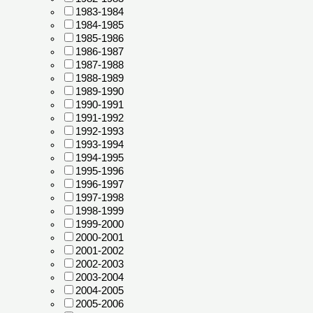
1983-1984
1984-1985
1985-1986
1986-1987
1987-1988
1988-1989
1989-1990
1990-1991
1991-1992
1992-1993
1993-1994
1994-1995
1995-1996
1996-1997
1997-1998
1998-1999
1999-2000
2000-2001
2001-2002
2002-2003
2003-2004
2004-2005
2005-2006