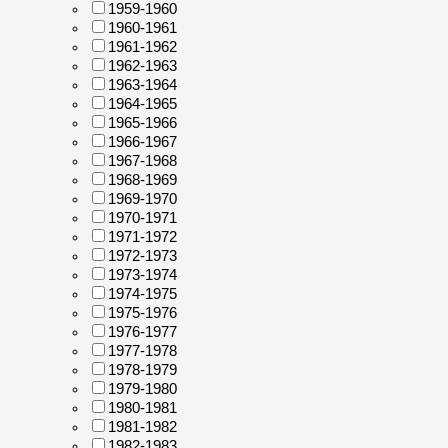
1959-1960
1960-1961
1961-1962
1962-1963
1963-1964
1964-1965
1965-1966
1966-1967
1967-1968
1968-1969
1969-1970
1970-1971
1971-1972
1972-1973
1973-1974
1974-1975
1975-1976
1976-1977
1977-1978
1978-1979
1979-1980
1980-1981
1981-1982
1982-1983