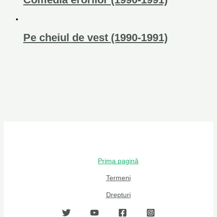
Pe cheiul de vest (1990-1991)
Prima pagină
Termeni
Drepturi