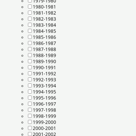
1979-1980
1980-1981
1981-1982
1982-1983
1983-1984
1984-1985
1985-1986
1986-1987
1987-1988
1988-1989
1989-1990
1990-1991
1991-1992
1992-1993
1993-1994
1994-1995
1995-1996
1996-1997
1997-1998
1998-1999
1999-2000
2000-2001
2001-2002