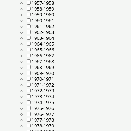
1957-1958
1958-1959
1959-1960
1960-1961
1961-1962
1962-1963
1963-1964
1964-1965
1965-1966
1966-1967
1967-1968
1968-1969
1969-1970
1970-1971
1971-1972
1972-1973
1973-1974
1974-1975
1975-1976
1976-1977
1977-1978
1978-1979