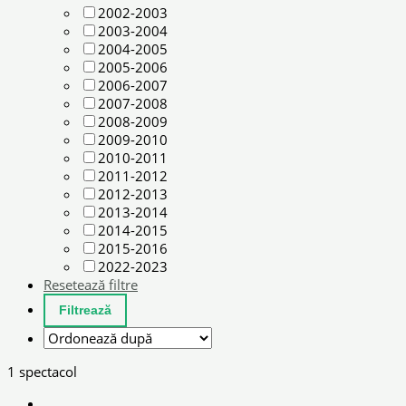
2002-2003
2003-2004
2004-2005
2005-2006
2006-2007
2007-2008
2008-2009
2009-2010
2010-2011
2011-2012
2012-2013
2013-2014
2014-2015
2015-2016
2022-2023
Resetează filtre
1 spectacol