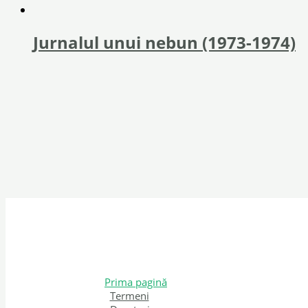
Jurnalul unui nebun (1973-1974)
Prima pagină
Termeni