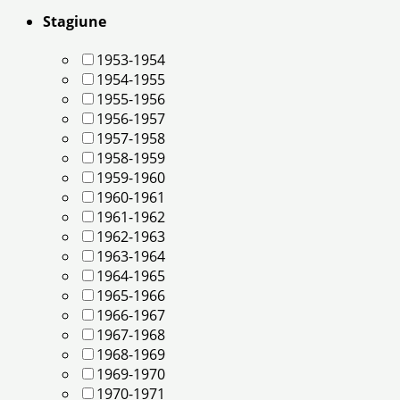
Stagiune
1953-1954
1954-1955
1955-1956
1956-1957
1957-1958
1958-1959
1959-1960
1960-1961
1961-1962
1962-1963
1963-1964
1964-1965
1965-1966
1966-1967
1967-1968
1968-1969
1969-1970
1970-1971