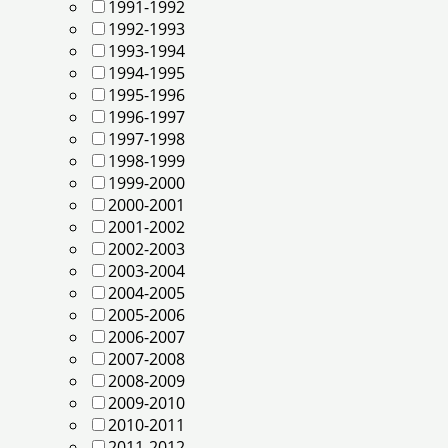
1991-1992
1992-1993
1993-1994
1994-1995
1995-1996
1996-1997
1997-1998
1998-1999
1999-2000
2000-2001
2001-2002
2002-2003
2003-2004
2004-2005
2005-2006
2006-2007
2007-2008
2008-2009
2009-2010
2010-2011
2011-2012