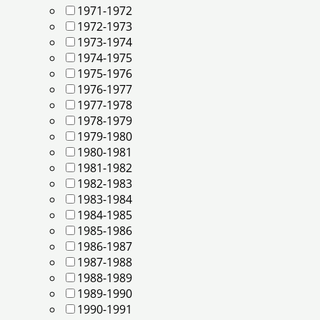
1971-1972
1972-1973
1973-1974
1974-1975
1975-1976
1976-1977
1977-1978
1978-1979
1979-1980
1980-1981
1981-1982
1982-1983
1983-1984
1984-1985
1985-1986
1986-1987
1987-1988
1988-1989
1989-1990
1990-1991