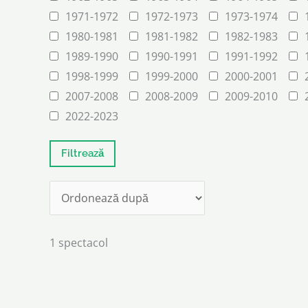
1971-1972
1972-1973
1973-1974
1980-1981
1981-1982
1982-1983
1989-1990
1990-1991
1991-1992
1998-1999
1999-2000
2000-2001
2007-2008
2008-2009
2009-2010
2022-2023
1 spectacol