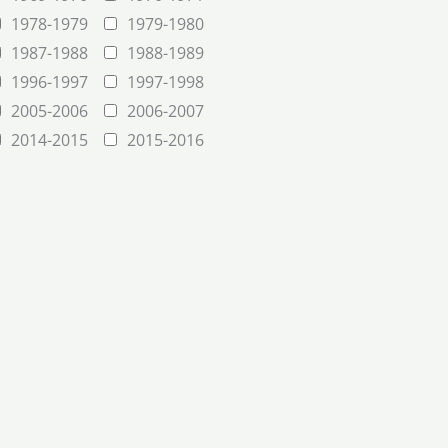
1978-1979
1979-1980
1987-1988
1988-1989
1996-1997
1997-1998
2005-2006
2006-2007
2014-2015
2015-2016