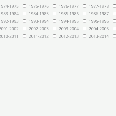
1974-1975
1975-1976
1976-1977
1977-1978
1983-1984
1984-1985
1985-1986
1986-1987
1992-1993
1993-1994
1994-1995
1995-1996
2001-2002
2002-2003
2003-2004
2004-2005
2010-2011
2011-2012
2012-2013
2013-2014