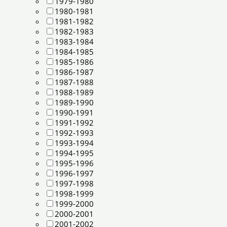
1979-1980
1980-1981
1981-1982
1982-1983
1983-1984
1984-1985
1985-1986
1986-1987
1987-1988
1988-1989
1989-1990
1990-1991
1991-1992
1992-1993
1993-1994
1994-1995
1995-1996
1996-1997
1997-1998
1998-1999
1999-2000
2000-2001
2001-2002