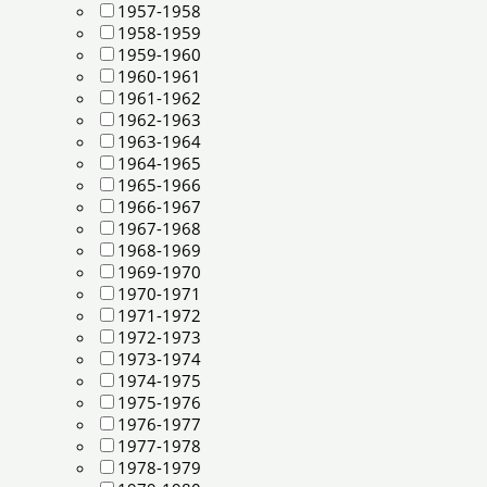
1957-1958
1958-1959
1959-1960
1960-1961
1961-1962
1962-1963
1963-1964
1964-1965
1965-1966
1966-1967
1967-1968
1968-1969
1969-1970
1970-1971
1971-1972
1972-1973
1973-1974
1974-1975
1975-1976
1976-1977
1977-1978
1978-1979