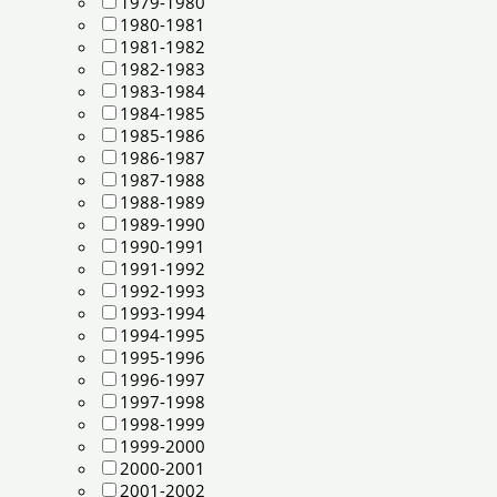
1979-1980
1980-1981
1981-1982
1982-1983
1983-1984
1984-1985
1985-1986
1986-1987
1987-1988
1988-1989
1989-1990
1990-1991
1991-1992
1992-1993
1993-1994
1994-1995
1995-1996
1996-1997
1997-1998
1998-1999
1999-2000
2000-2001
2001-2002