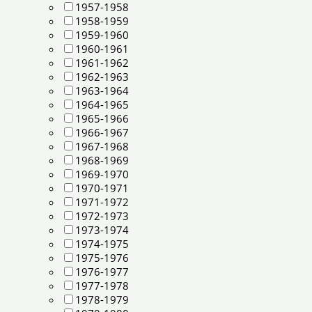
1957-1958
1958-1959
1959-1960
1960-1961
1961-1962
1962-1963
1963-1964
1964-1965
1965-1966
1966-1967
1967-1968
1968-1969
1969-1970
1970-1971
1971-1972
1972-1973
1973-1974
1974-1975
1975-1976
1976-1977
1977-1978
1978-1979