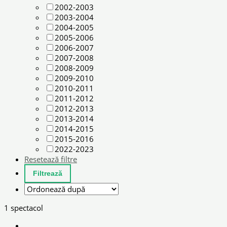
2002-2003
2003-2004
2004-2005
2005-2006
2006-2007
2007-2008
2008-2009
2009-2010
2010-2011
2011-2012
2012-2013
2013-2014
2014-2015
2015-2016
2022-2023
Resetează filtre
1 spectacol