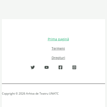
Prima pagină
Termeni
Drepturi
Copyright © 2026 Arhiva de Teatru UNATC