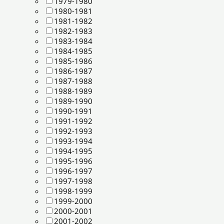
1979-1980
1980-1981
1981-1982
1982-1983
1983-1984
1984-1985
1985-1986
1986-1987
1987-1988
1988-1989
1989-1990
1990-1991
1991-1992
1992-1993
1993-1994
1994-1995
1995-1996
1996-1997
1997-1998
1998-1999
1999-2000
2000-2001
2001-2002