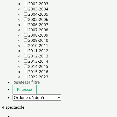
2002-2003
2003-2004
2004-2005
2005-2006
2006-2007
2007-2008
2008-2009
2009-2010
2010-2011
2011-2012
2012-2013
2013-2014
2014-2015
2015-2016
2022-2023
Resetează filtre
4 spectacole