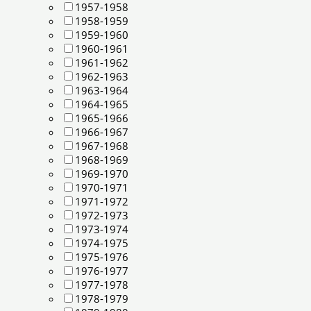
1957-1958
1958-1959
1959-1960
1960-1961
1961-1962
1962-1963
1963-1964
1964-1965
1965-1966
1966-1967
1967-1968
1968-1969
1969-1970
1970-1971
1971-1972
1972-1973
1973-1974
1974-1975
1975-1976
1976-1977
1977-1978
1978-1979