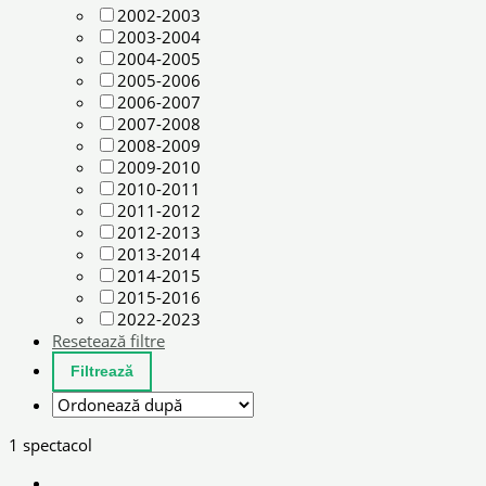
2002-2003
2003-2004
2004-2005
2005-2006
2006-2007
2007-2008
2008-2009
2009-2010
2010-2011
2011-2012
2012-2013
2013-2014
2014-2015
2015-2016
2022-2023
Resetează filtre
1 spectacol