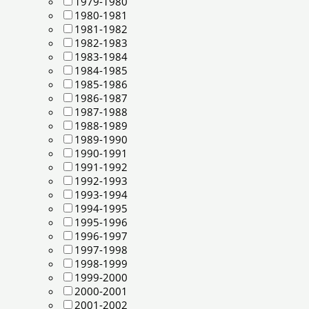
1979-1980
1980-1981
1981-1982
1982-1983
1983-1984
1984-1985
1985-1986
1986-1987
1987-1988
1988-1989
1989-1990
1990-1991
1991-1992
1992-1993
1993-1994
1994-1995
1995-1996
1996-1997
1997-1998
1998-1999
1999-2000
2000-2001
2001-2002