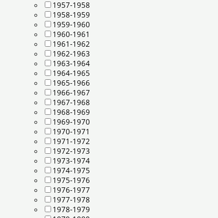
1957-1958
1958-1959
1959-1960
1960-1961
1961-1962
1962-1963
1963-1964
1964-1965
1965-1966
1966-1967
1967-1968
1968-1969
1969-1970
1970-1971
1971-1972
1972-1973
1973-1974
1974-1975
1975-1976
1976-1977
1977-1978
1978-1979