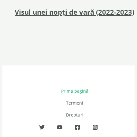
Visul unei nopți de vară (2022-2023)
Prima pagină
Termeni
Drepturi