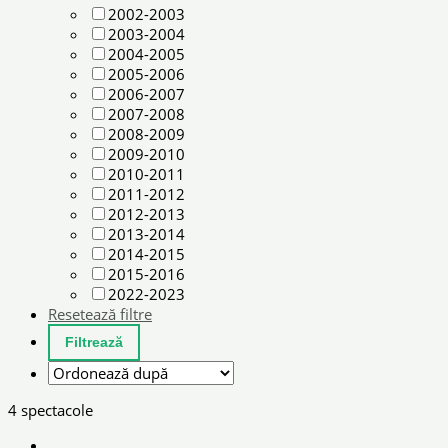
2002-2003
2003-2004
2004-2005
2005-2006
2006-2007
2007-2008
2008-2009
2009-2010
2010-2011
2011-2012
2012-2013
2013-2014
2014-2015
2015-2016
2022-2023
Resetează filtre
4 spectacole