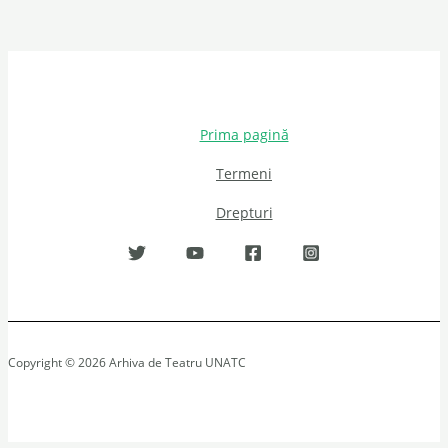
Prima pagină
Termeni
Drepturi
Copyright © 2026 Arhiva de Teatru UNATC