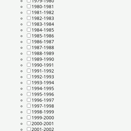
1979-1980
1980-1981
1981-1982
1982-1983
1983-1984
1984-1985
1985-1986
1986-1987
1987-1988
1988-1989
1989-1990
1990-1991
1991-1992
1992-1993
1993-1994
1994-1995
1995-1996
1996-1997
1997-1998
1998-1999
1999-2000
2000-2001
2001-2002