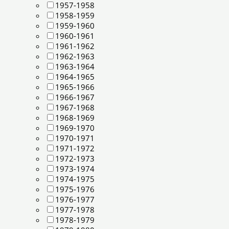
1957-1958
1958-1959
1959-1960
1960-1961
1961-1962
1962-1963
1963-1964
1964-1965
1965-1966
1966-1967
1967-1968
1968-1969
1969-1970
1970-1971
1971-1972
1972-1973
1973-1974
1974-1975
1975-1976
1976-1977
1977-1978
1978-1979