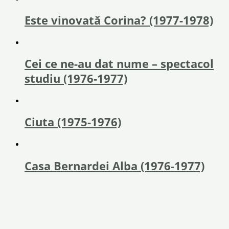
Este vinovată Corina? (1977-1978)
Cei ce ne-au dat nume – spectacol
studiu (1976-1977)
Ciuta (1975-1976)
Casa Bernardei Alba (1976-1977)