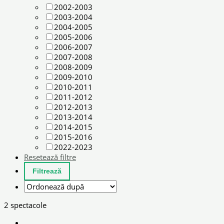
2002-2003
2003-2004
2004-2005
2005-2006
2006-2007
2007-2008
2008-2009
2009-2010
2010-2011
2011-2012
2012-2013
2013-2014
2014-2015
2015-2016
2022-2023
Resetează filtre
2 spectacole