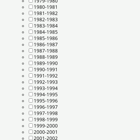
1979-1980
1980-1981
1981-1982
1982-1983
1983-1984
1984-1985
1985-1986
1986-1987
1987-1988
1988-1989
1989-1990
1990-1991
1991-1992
1992-1993
1993-1994
1994-1995
1995-1996
1996-1997
1997-1998
1998-1999
1999-2000
2000-2001
2001-2002