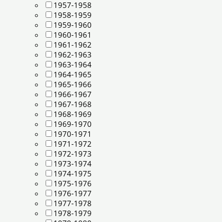
1957-1958
1958-1959
1959-1960
1960-1961
1961-1962
1962-1963
1963-1964
1964-1965
1965-1966
1966-1967
1967-1968
1968-1969
1969-1970
1970-1971
1971-1972
1972-1973
1973-1974
1974-1975
1975-1976
1976-1977
1977-1978
1978-1979