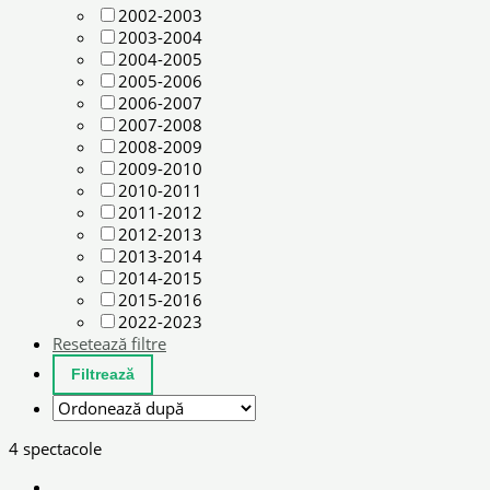
2002-2003
2003-2004
2004-2005
2005-2006
2006-2007
2007-2008
2008-2009
2009-2010
2010-2011
2011-2012
2012-2013
2013-2014
2014-2015
2015-2016
2022-2023
Resetează filtre
4 spectacole