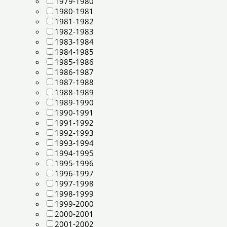
1979-1980
1980-1981
1981-1982
1982-1983
1983-1984
1984-1985
1985-1986
1986-1987
1987-1988
1988-1989
1989-1990
1990-1991
1991-1992
1992-1993
1993-1994
1994-1995
1995-1996
1996-1997
1997-1998
1998-1999
1999-2000
2000-2001
2001-2002