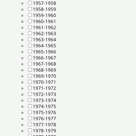
1957-1958
1958-1959
1959-1960
1960-1961
1961-1962
1962-1963
1963-1964
1964-1965
1965-1966
1966-1967
1967-1968
1968-1969
1969-1970
1970-1971
1971-1972
1972-1973
1973-1974
1974-1975
1975-1976
1976-1977
1977-1978
1978-1979