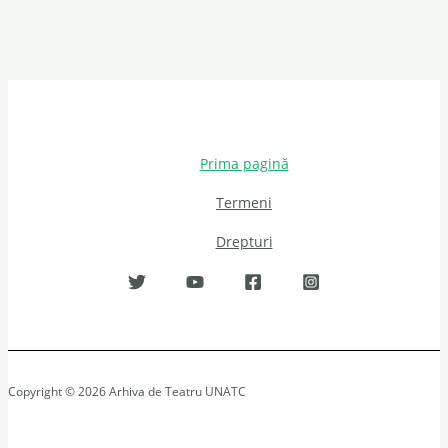
Prima pagină
Termeni
Drepturi
Copyright © 2026 Arhiva de Teatru UNATC