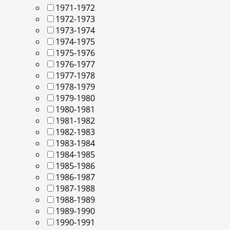
1971-1972
1972-1973
1973-1974
1974-1975
1975-1976
1976-1977
1977-1978
1978-1979
1979-1980
1980-1981
1981-1982
1982-1983
1983-1984
1984-1985
1985-1986
1986-1987
1987-1988
1988-1989
1989-1990
1990-1991