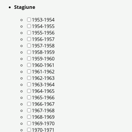
Stagiune
1953-1954
1954-1955
1955-1956
1956-1957
1957-1958
1958-1959
1959-1960
1960-1961
1961-1962
1962-1963
1963-1964
1964-1965
1965-1966
1966-1967
1967-1968
1968-1969
1969-1970
1970-1971