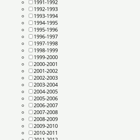
1991-1992
1992-1993
1993-1994
1994-1995
1995-1996
1996-1997
1997-1998
1998-1999
1999-2000
2000-2001
2001-2002
2002-2003
2003-2004
2004-2005
2005-2006
2006-2007
2007-2008
2008-2009
2009-2010
2010-2011
2011-2012