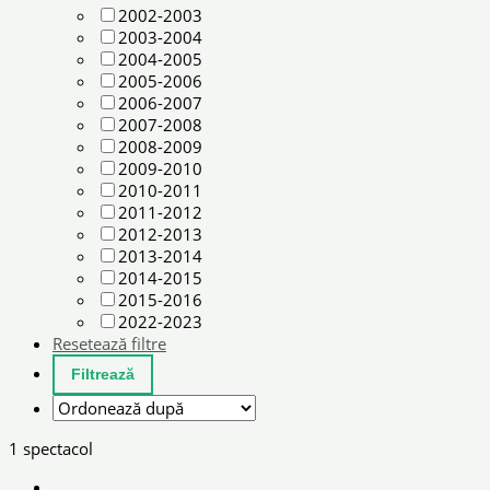
2002-2003
2003-2004
2004-2005
2005-2006
2006-2007
2007-2008
2008-2009
2009-2010
2010-2011
2011-2012
2012-2013
2013-2014
2014-2015
2015-2016
2022-2023
Resetează filtre
1 spectacol