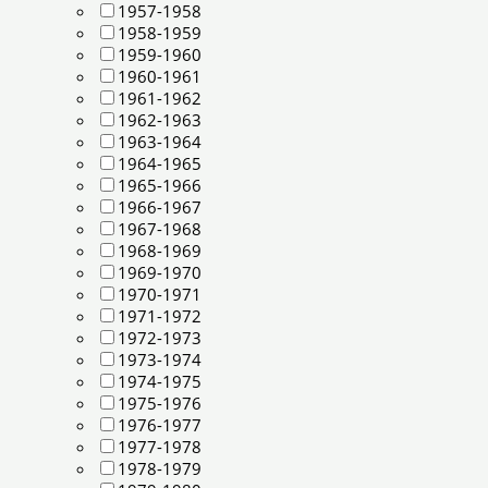
1957-1958
1958-1959
1959-1960
1960-1961
1961-1962
1962-1963
1963-1964
1964-1965
1965-1966
1966-1967
1967-1968
1968-1969
1969-1970
1970-1971
1971-1972
1972-1973
1973-1974
1974-1975
1975-1976
1976-1977
1977-1978
1978-1979