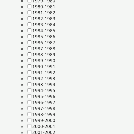
1979-1980
1980-1981
1981-1982
1982-1983
1983-1984
1984-1985
1985-1986
1986-1987
1987-1988
1988-1989
1989-1990
1990-1991
1991-1992
1992-1993
1993-1994
1994-1995
1995-1996
1996-1997
1997-1998
1998-1999
1999-2000
2000-2001
2001-2002