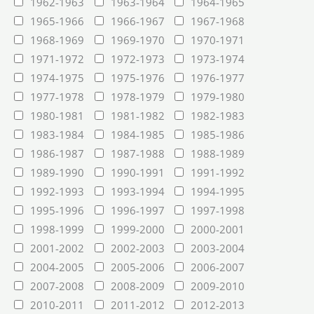
1962-1963
1963-1964
1964-1965
1965-1966
1966-1967
1967-1968
1968-1969
1969-1970
1970-1971
1971-1972
1972-1973
1973-1974
1974-1975
1975-1976
1976-1977
1977-1978
1978-1979
1979-1980
1980-1981
1981-1982
1982-1983
1983-1984
1984-1985
1985-1986
1986-1987
1987-1988
1988-1989
1989-1990
1990-1991
1991-1992
1992-1993
1993-1994
1994-1995
1995-1996
1996-1997
1997-1998
1998-1999
1999-2000
2000-2001
2001-2002
2002-2003
2003-2004
2004-2005
2005-2006
2006-2007
2007-2008
2008-2009
2009-2010
2010-2011
2011-2012
2012-2013