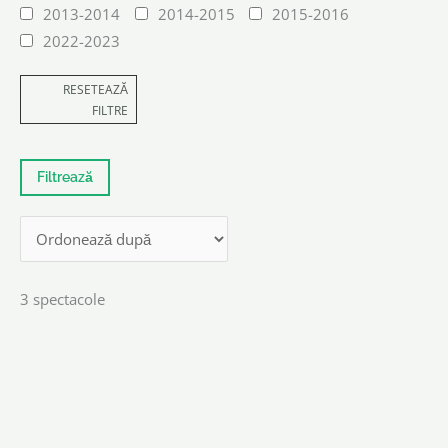
2013-2014
2014-2015
2015-2016
2022-2023
RESETEAZĂ
FILTRE
3 spectacole