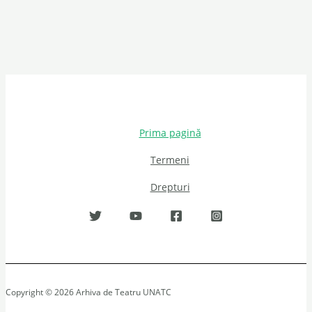
Prima pagină
Termeni
Drepturi
Copyright © 2026 Arhiva de Teatru UNATC