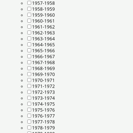
1957-1958
1958-1959
1959-1960
1960-1961
1961-1962
1962-1963
1963-1964
1964-1965
1965-1966
1966-1967
1967-1968
1968-1969
1969-1970
1970-1971
1971-1972
1972-1973
1973-1974
1974-1975
1975-1976
1976-1977
1977-1978
1978-1979