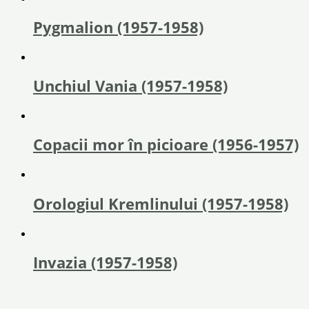
Pygmalion (1957-1958)
Unchiul Vania (1957-1958)
Copacii mor în picioare (1956-1957)
Orologiul Kremlinului (1957-1958)
Invazia (1957-1958)