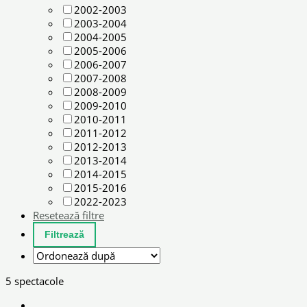
2002-2003
2003-2004
2004-2005
2005-2006
2006-2007
2007-2008
2008-2009
2009-2010
2010-2011
2011-2012
2012-2013
2013-2014
2014-2015
2015-2016
2022-2023
Resetează filtre
5 spectacole