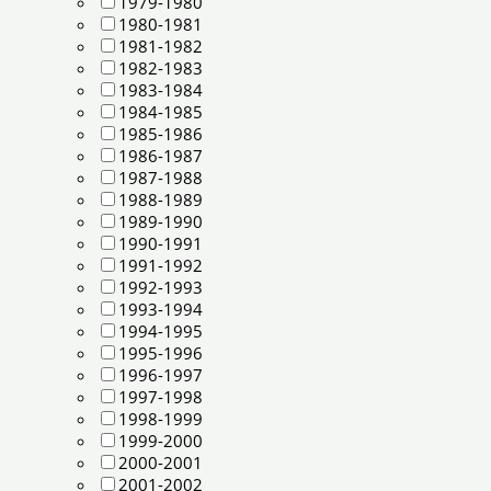
1979-1980
1980-1981
1981-1982
1982-1983
1983-1984
1984-1985
1985-1986
1986-1987
1987-1988
1988-1989
1989-1990
1990-1991
1991-1992
1992-1993
1993-1994
1994-1995
1995-1996
1996-1997
1997-1998
1998-1999
1999-2000
2000-2001
2001-2002