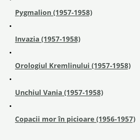
Pygmalion (1957-1958)
Invazia (1957-1958)
Orologiul Kremlinului (1957-1958)
Unchiul Vania (1957-1958)
Copacii mor în picioare (1956-1957)