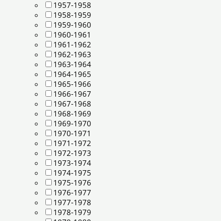
1957-1958
1958-1959
1959-1960
1960-1961
1961-1962
1962-1963
1963-1964
1964-1965
1965-1966
1966-1967
1967-1968
1968-1969
1969-1970
1970-1971
1971-1972
1972-1973
1973-1974
1974-1975
1975-1976
1976-1977
1977-1978
1978-1979