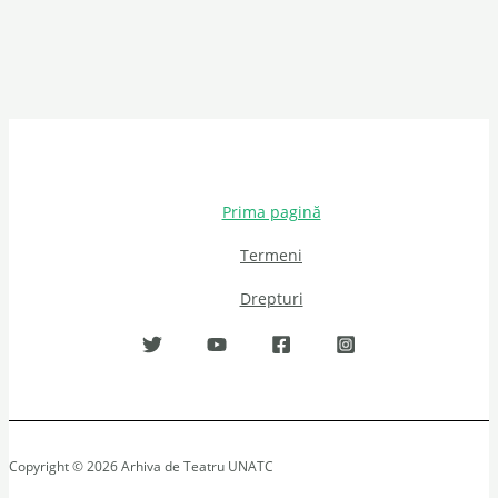
Prima pagină
Termeni
Drepturi
Copyright © 2026 Arhiva de Teatru UNATC