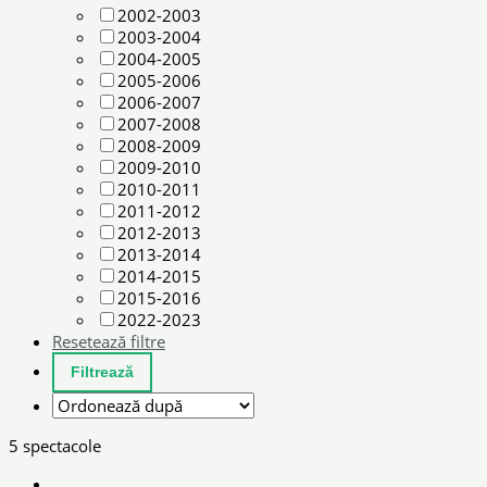
2002-2003
2003-2004
2004-2005
2005-2006
2006-2007
2007-2008
2008-2009
2009-2010
2010-2011
2011-2012
2012-2013
2013-2014
2014-2015
2015-2016
2022-2023
Resetează filtre
5 spectacole