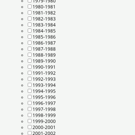
1979-1980
1980-1981
1981-1982
1982-1983
1983-1984
1984-1985
1985-1986
1986-1987
1987-1988
1988-1989
1989-1990
1990-1991
1991-1992
1992-1993
1993-1994
1994-1995
1995-1996
1996-1997
1997-1998
1998-1999
1999-2000
2000-2001
2001-2002