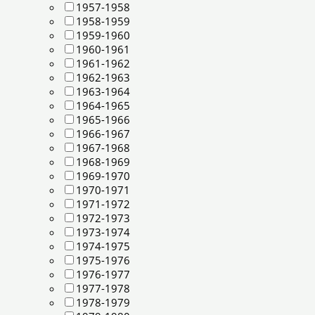
1957-1958
1958-1959
1959-1960
1960-1961
1961-1962
1962-1963
1963-1964
1964-1965
1965-1966
1966-1967
1967-1968
1968-1969
1969-1970
1970-1971
1971-1972
1972-1973
1973-1974
1974-1975
1975-1976
1976-1977
1977-1978
1978-1979