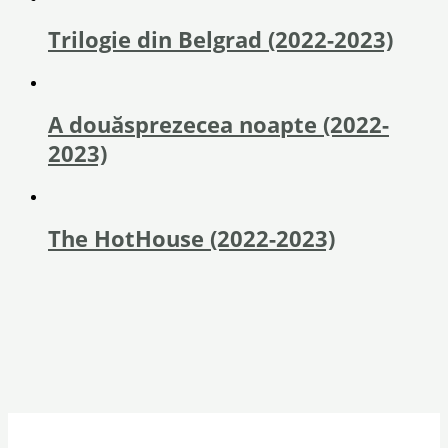
Trilogie din Belgrad (2022-2023)
A douăsprezecea noapte (2022-
2023)
The HotHouse (2022-2023)