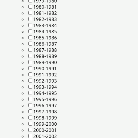
1979-1980
1980-1981
1981-1982
1982-1983
1983-1984
1984-1985
1985-1986
1986-1987
1987-1988
1988-1989
1989-1990
1990-1991
1991-1992
1992-1993
1993-1994
1994-1995
1995-1996
1996-1997
1997-1998
1998-1999
1999-2000
2000-2001
2001-2002