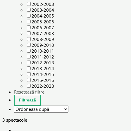
2002-2003
2003-2004
2004-2005
2005-2006
2006-2007
2007-2008
2008-2009
2009-2010
2010-2011
2011-2012
2012-2013
2013-2014
2014-2015
2015-2016
2022-2023
Resetează filtre
3 spectacole