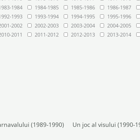
1983-1984
1984-1985
1985-1986
1986-1987
1992-1993
1993-1994
1994-1995
1995-1996
2001-2002
2002-2003
2003-2004
2004-2005
2010-2011
2011-2012
2012-2013
2013-2014
arnavalului (1989-1990)
Un joc al visului (1990-1