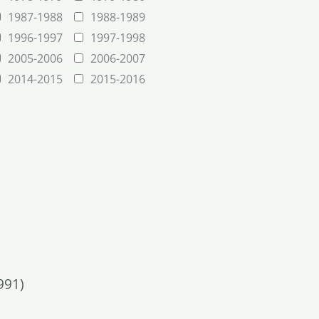
1987-1988
1988-1989
1996-1997
1997-1998
2005-2006
2006-2007
2014-2015
2015-2016
991)