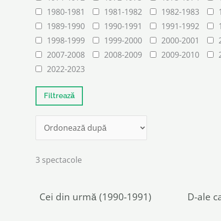
1980-1981
1981-1982
1982-1983
1989-1990
1990-1991
1991-1992
1998-1999
1999-2000
2000-2001
2007-2008
2008-2009
2009-2010
2022-2023
3 spectacole
Cei din urmă (1990-1991)
D-ale c