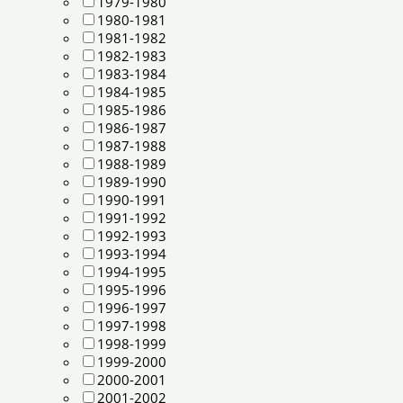
1979-1980
1980-1981
1981-1982
1982-1983
1983-1984
1984-1985
1985-1986
1986-1987
1987-1988
1988-1989
1989-1990
1990-1991
1991-1992
1992-1993
1993-1994
1994-1995
1995-1996
1996-1997
1997-1998
1998-1999
1999-2000
2000-2001
2001-2002