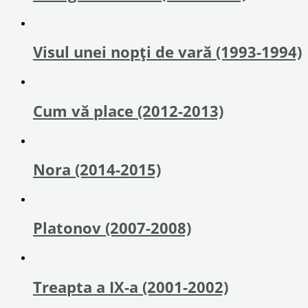
Visul unei nopți de vară (1993-1994)
Cum vă place (2012-2013)
Nora (2014-2015)
Platonov (2007-2008)
Treapta a IX-a (2001-2002)