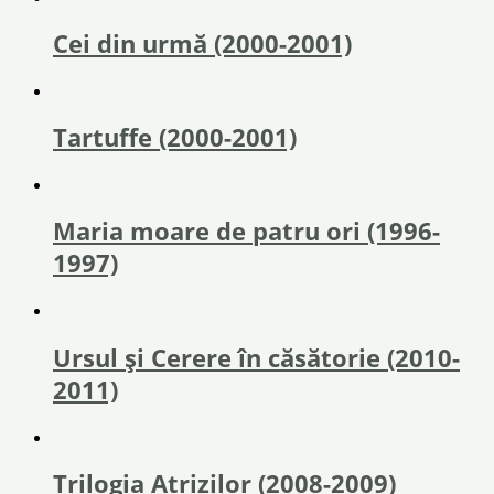
Cei din urmă (2000-2001)
Tartuffe (2000-2001)
Maria moare de patru ori (1996-
1997)
Ursul și Cerere în căsătorie (2010-
2011)
Trilogia Atrizilor (2008-2009)