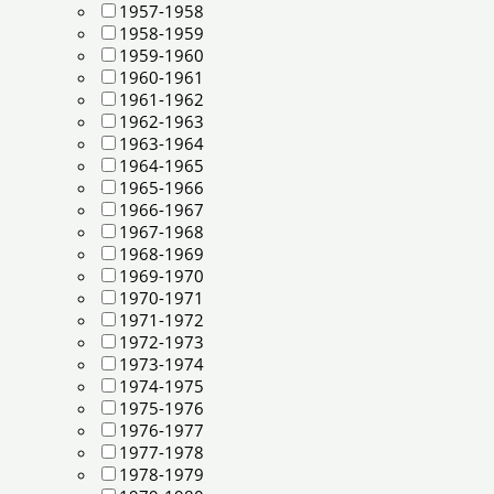
1957-1958
1958-1959
1959-1960
1960-1961
1961-1962
1962-1963
1963-1964
1964-1965
1965-1966
1966-1967
1967-1968
1968-1969
1969-1970
1970-1971
1971-1972
1972-1973
1973-1974
1974-1975
1975-1976
1976-1977
1977-1978
1978-1979