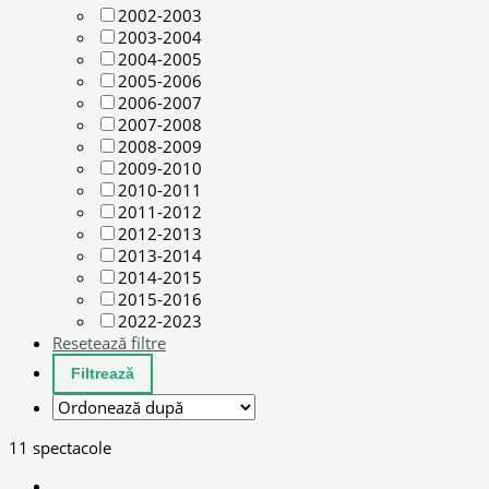
2002-2003
2003-2004
2004-2005
2005-2006
2006-2007
2007-2008
2008-2009
2009-2010
2010-2011
2011-2012
2012-2013
2013-2014
2014-2015
2015-2016
2022-2023
Resetează filtre
11 spectacole