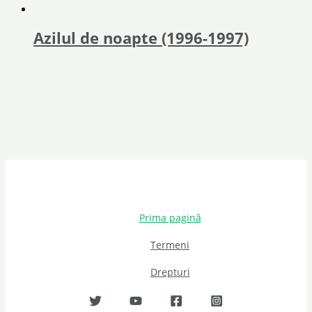
Azilul de noapte (1996-1997)
Prima pagină
Termeni
Drepturi