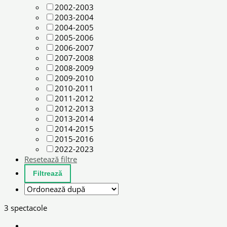
2002-2003
2003-2004
2004-2005
2005-2006
2006-2007
2007-2008
2008-2009
2009-2010
2010-2011
2011-2012
2012-2013
2013-2014
2014-2015
2015-2016
2022-2023
Resetează filtre
3 spectacole