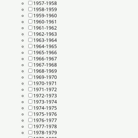
1957-1958
1958-1959
1959-1960
1960-1961
1961-1962
1962-1963
1963-1964
1964-1965
1965-1966
1966-1967
1967-1968
1968-1969
1969-1970
1970-1971
1971-1972
1972-1973
1973-1974
1974-1975
1975-1976
1976-1977
1977-1978
1978-1979