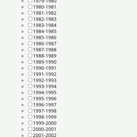
1979-1980
1980-1981
1981-1982
1982-1983
1983-1984
1984-1985
1985-1986
1986-1987
1987-1988
1988-1989
1989-1990
1990-1991
1991-1992
1992-1993
1993-1994
1994-1995
1995-1996
1996-1997
1997-1998
1998-1999
1999-2000
2000-2001
2001-2002