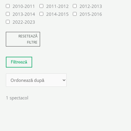
2010-2011
2011-2012
2012-2013
2013-2014
2014-2015
2015-2016
2022-2023
RESETEAZĂ
FILTRE
1 spectacol