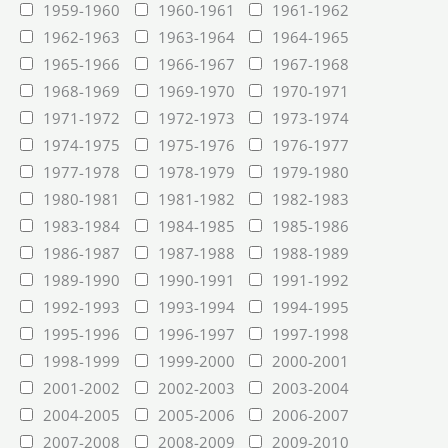
1959-1960
1960-1961
1961-1962
1962-1963
1963-1964
1964-1965
1965-1966
1966-1967
1967-1968
1968-1969
1969-1970
1970-1971
1971-1972
1972-1973
1973-1974
1974-1975
1975-1976
1976-1977
1977-1978
1978-1979
1979-1980
1980-1981
1981-1982
1982-1983
1983-1984
1984-1985
1985-1986
1986-1987
1987-1988
1988-1989
1989-1990
1990-1991
1991-1992
1992-1993
1993-1994
1994-1995
1995-1996
1996-1997
1997-1998
1998-1999
1999-2000
2000-2001
2001-2002
2002-2003
2003-2004
2004-2005
2005-2006
2006-2007
2007-2008
2008-2009
2009-2010