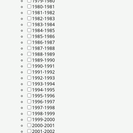
1979-1980
1980-1981
1981-1982
1982-1983
1983-1984
1984-1985
1985-1986
1986-1987
1987-1988
1988-1989
1989-1990
1990-1991
1991-1992
1992-1993
1993-1994
1994-1995
1995-1996
1996-1997
1997-1998
1998-1999
1999-2000
2000-2001
2001-2002