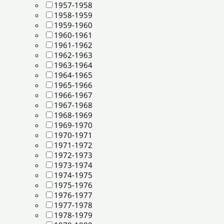
1957-1958
1958-1959
1959-1960
1960-1961
1961-1962
1962-1963
1963-1964
1964-1965
1965-1966
1966-1967
1967-1968
1968-1969
1969-1970
1970-1971
1971-1972
1972-1973
1973-1974
1974-1975
1975-1976
1976-1977
1977-1978
1978-1979