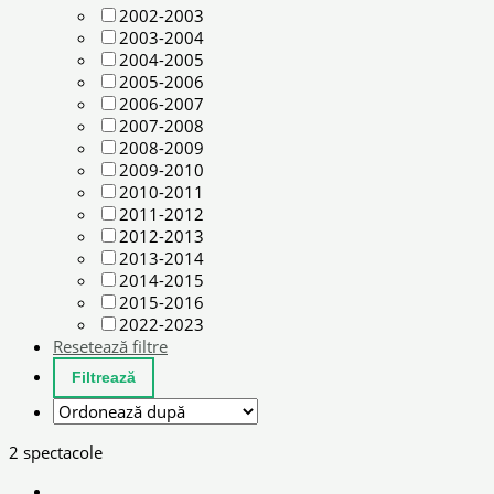
2002-2003
2003-2004
2004-2005
2005-2006
2006-2007
2007-2008
2008-2009
2009-2010
2010-2011
2011-2012
2012-2013
2013-2014
2014-2015
2015-2016
2022-2023
Resetează filtre
2 spectacole