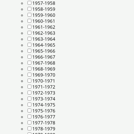
1957-1958
1958-1959
1959-1960
1960-1961
1961-1962
1962-1963
1963-1964
1964-1965
1965-1966
1966-1967
1967-1968
1968-1969
1969-1970
1970-1971
1971-1972
1972-1973
1973-1974
1974-1975
1975-1976
1976-1977
1977-1978
1978-1979