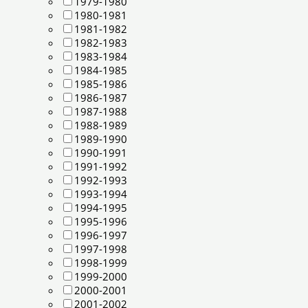
1979-1980
1980-1981
1981-1982
1982-1983
1983-1984
1984-1985
1985-1986
1986-1987
1987-1988
1988-1989
1989-1990
1990-1991
1991-1992
1992-1993
1993-1994
1994-1995
1995-1996
1996-1997
1997-1998
1998-1999
1999-2000
2000-2001
2001-2002