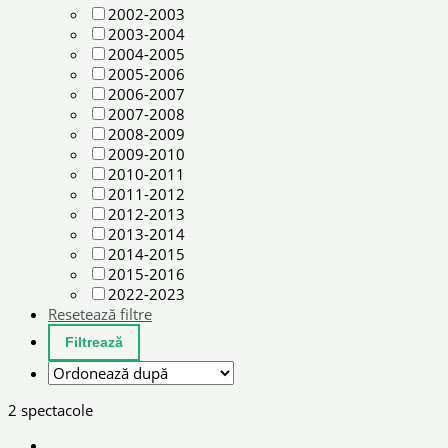
2002-2003
2003-2004
2004-2005
2005-2006
2006-2007
2007-2008
2008-2009
2009-2010
2010-2011
2011-2012
2012-2013
2013-2014
2014-2015
2015-2016
2022-2023
Resetează filtre
2 spectacole