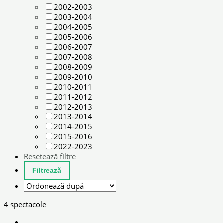
2002-2003
2003-2004
2004-2005
2005-2006
2006-2007
2007-2008
2008-2009
2009-2010
2010-2011
2011-2012
2012-2013
2013-2014
2014-2015
2015-2016
2022-2023
Resetează filtre
4 spectacole