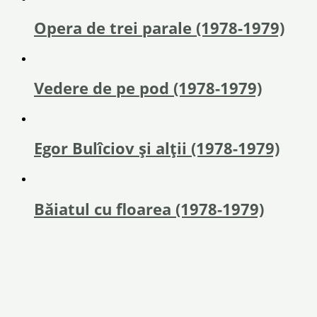
Opera de trei parale (1978-1979)
Vedere de pe pod (1978-1979)
Egor Bulîciov și alții (1978-1979)
Băiatul cu floarea (1978-1979)