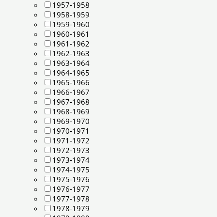
1957-1958
1958-1959
1959-1960
1960-1961
1961-1962
1962-1963
1963-1964
1964-1965
1965-1966
1966-1967
1967-1968
1968-1969
1969-1970
1970-1971
1971-1972
1972-1973
1973-1974
1974-1975
1975-1976
1976-1977
1977-1978
1978-1979