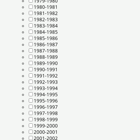
1979-1980
1980-1981
1981-1982
1982-1983
1983-1984
1984-1985
1985-1986
1986-1987
1987-1988
1988-1989
1989-1990
1990-1991
1991-1992
1992-1993
1993-1994
1994-1995
1995-1996
1996-1997
1997-1998
1998-1999
1999-2000
2000-2001
2001-2002