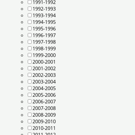
1991-1992
1992-1993
1993-1994
1994-1995
1995-1996
1996-1997
1997-1998
1998-1999
1999-2000
2000-2001
2001-2002
2002-2003
2003-2004
2004-2005
2005-2006
2006-2007
2007-2008
2008-2009
2009-2010
2010-2011
2011-2012