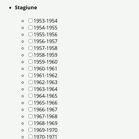
Stagiune
1953-1954
1954-1955
1955-1956
1956-1957
1957-1958
1958-1959
1959-1960
1960-1961
1961-1962
1962-1963
1963-1964
1964-1965
1965-1966
1966-1967
1967-1968
1968-1969
1969-1970
1970-1971