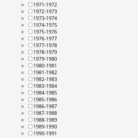
1971-1972
1972-1973
1973-1974
1974-1975
1975-1976
1976-1977
1977-1978
1978-1979
1979-1980
1980-1981
1981-1982
1982-1983
1983-1984
1984-1985
1985-1986
1986-1987
1987-1988
1988-1989
1989-1990
1990-1991