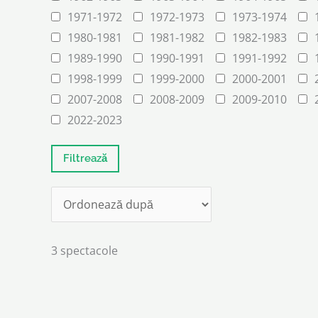
1971-1972
1972-1973
1973-1974
1980-1981
1981-1982
1982-1983
1989-1990
1990-1991
1991-1992
1998-1999
1999-2000
2000-2001
2007-2008
2008-2009
2009-2010
2022-2023
3 spectacole