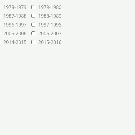
1978-1979
1979-1980
1987-1988
1988-1989
1996-1997
1997-1998
2005-2006
2006-2007
2014-2015
2015-2016