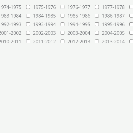
1974-1975
1975-1976
1976-1977
1977-1978
1983-1984
1984-1985
1985-1986
1986-1987
1992-1993
1993-1994
1994-1995
1995-1996
2001-2002
2002-2003
2003-2004
2004-2005
2010-2011
2011-2012
2012-2013
2013-2014