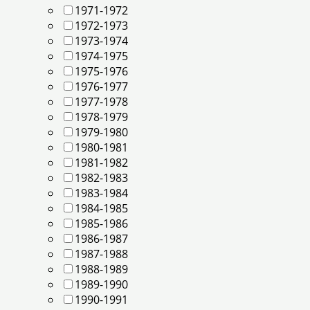
1971-1972
1972-1973
1973-1974
1974-1975
1975-1976
1976-1977
1977-1978
1978-1979
1979-1980
1980-1981
1981-1982
1982-1983
1983-1984
1984-1985
1985-1986
1986-1987
1987-1988
1988-1989
1989-1990
1990-1991