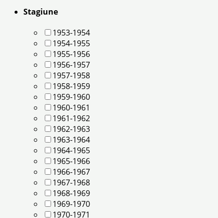
Stagiune
1953-1954
1954-1955
1955-1956
1956-1957
1957-1958
1958-1959
1959-1960
1960-1961
1961-1962
1962-1963
1963-1964
1964-1965
1965-1966
1966-1967
1967-1968
1968-1969
1969-1970
1970-1971