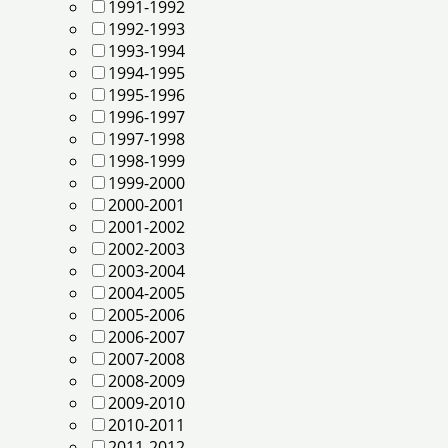
1991-1992
1992-1993
1993-1994
1994-1995
1995-1996
1996-1997
1997-1998
1998-1999
1999-2000
2000-2001
2001-2002
2002-2003
2003-2004
2004-2005
2005-2006
2006-2007
2007-2008
2008-2009
2009-2010
2010-2011
2011-2012