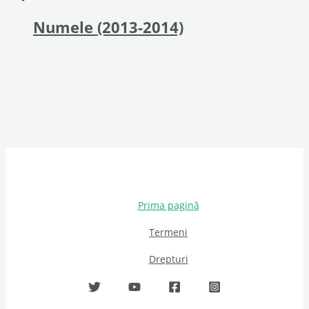
Numele (2013-2014)
Prima pagină
Termeni
Drepturi