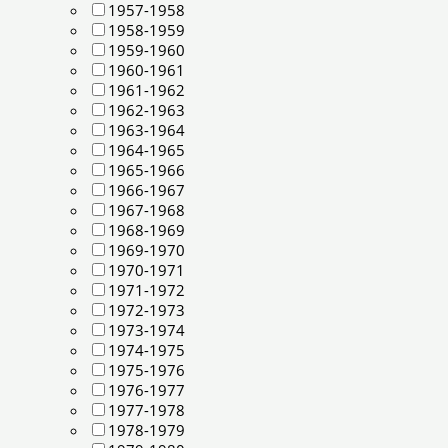
1957-1958
1958-1959
1959-1960
1960-1961
1961-1962
1962-1963
1963-1964
1964-1965
1965-1966
1966-1967
1967-1968
1968-1969
1969-1970
1970-1971
1971-1972
1972-1973
1973-1974
1974-1975
1975-1976
1976-1977
1977-1978
1978-1979