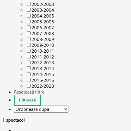
2002-2003
2003-2004
2004-2005
2005-2006
2006-2007
2007-2008
2008-2009
2009-2010
2010-2011
2011-2012
2012-2013
2013-2014
2014-2015
2015-2016
2022-2023
Resetează filtre
1 spectacol