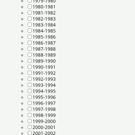
1979-1980
1980-1981
1981-1982
1982-1983
1983-1984
1984-1985
1985-1986
1986-1987
1987-1988
1988-1989
1989-1990
1990-1991
1991-1992
1992-1993
1993-1994
1994-1995
1995-1996
1996-1997
1997-1998
1998-1999
1999-2000
2000-2001
2001-2002