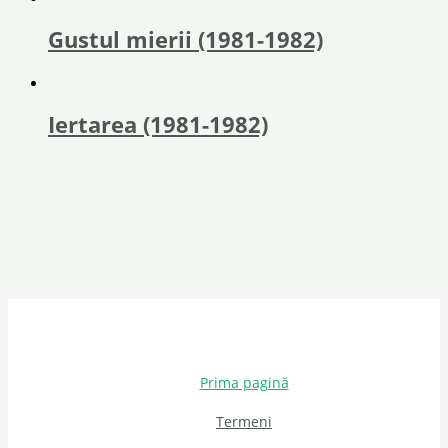
Gustul mierii (1981-1982)
Iertarea (1981-1982)
Prima pagină
Termeni