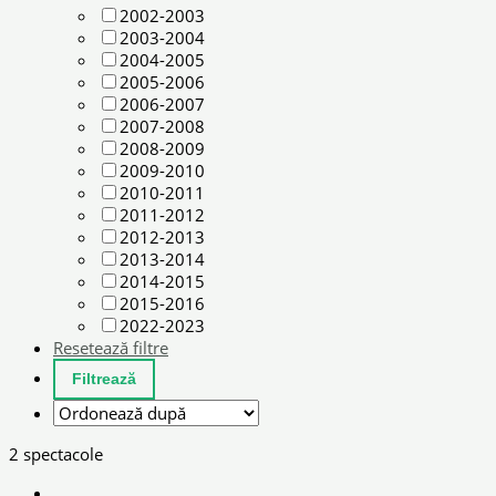
2002-2003
2003-2004
2004-2005
2005-2006
2006-2007
2007-2008
2008-2009
2009-2010
2010-2011
2011-2012
2012-2013
2013-2014
2014-2015
2015-2016
2022-2023
Resetează filtre
2 spectacole