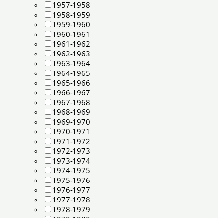
1957-1958
1958-1959
1959-1960
1960-1961
1961-1962
1962-1963
1963-1964
1964-1965
1965-1966
1966-1967
1967-1968
1968-1969
1969-1970
1970-1971
1971-1972
1972-1973
1973-1974
1974-1975
1975-1976
1976-1977
1977-1978
1978-1979