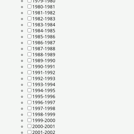
1979-1980
1980-1981
1981-1982
1982-1983
1983-1984
1984-1985
1985-1986
1986-1987
1987-1988
1988-1989
1989-1990
1990-1991
1991-1992
1992-1993
1993-1994
1994-1995
1995-1996
1996-1997
1997-1998
1998-1999
1999-2000
2000-2001
2001-2002