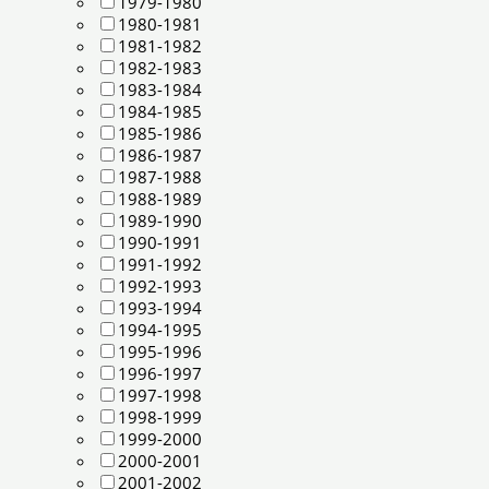
1979-1980
1980-1981
1981-1982
1982-1983
1983-1984
1984-1985
1985-1986
1986-1987
1987-1988
1988-1989
1989-1990
1990-1991
1991-1992
1992-1993
1993-1994
1994-1995
1995-1996
1996-1997
1997-1998
1998-1999
1999-2000
2000-2001
2001-2002