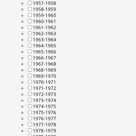
1957-1958
1958-1959
1959-1960
1960-1961
1961-1962
1962-1963
1963-1964
1964-1965
1965-1966
1966-1967
1967-1968
1968-1969
1969-1970
1970-1971
1971-1972
1972-1973
1973-1974
1974-1975
1975-1976
1976-1977
1977-1978
1978-1979