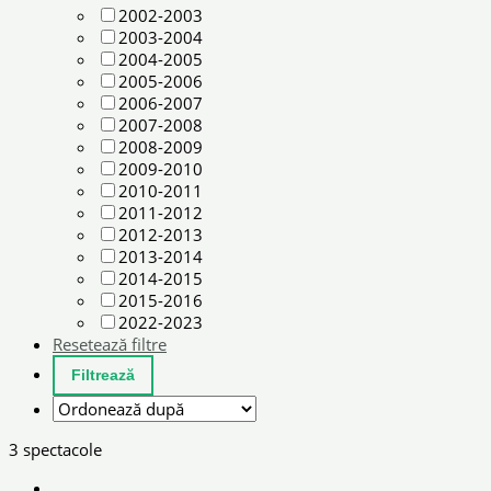
2002-2003
2003-2004
2004-2005
2005-2006
2006-2007
2007-2008
2008-2009
2009-2010
2010-2011
2011-2012
2012-2013
2013-2014
2014-2015
2015-2016
2022-2023
Resetează filtre
3 spectacole