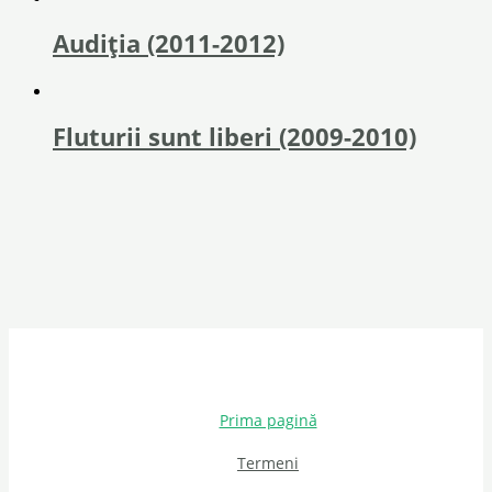
Audiția (2011-2012)
Fluturii sunt liberi (2009-2010)
Prima pagină
Termeni