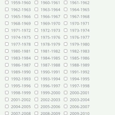
1959-1960
1960-1961
1961-1962
1962-1963
1963-1964
1964-1965
1965-1966
1966-1967
1967-1968
1968-1969
1969-1970
1970-1971
1971-1972
1972-1973
1973-1974
1974-1975
1975-1976
1976-1977
1977-1978
1978-1979
1979-1980
1980-1981
1981-1982
1982-1983
1983-1984
1984-1985
1985-1986
1986-1987
1987-1988
1988-1989
1989-1990
1990-1991
1991-1992
1992-1993
1993-1994
1994-1995
1995-1996
1996-1997
1997-1998
1998-1999
1999-2000
2000-2001
2001-2002
2002-2003
2003-2004
2004-2005
2005-2006
2006-2007
2007-2008
2008-2009
2009-2010