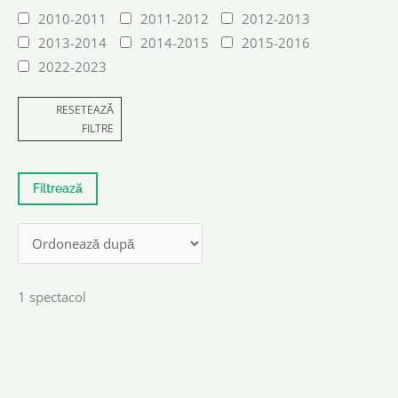
2010-2011
2011-2012
2012-2013
2013-2014
2014-2015
2015-2016
2022-2023
RESETEAZĂ
FILTRE
1 spectacol