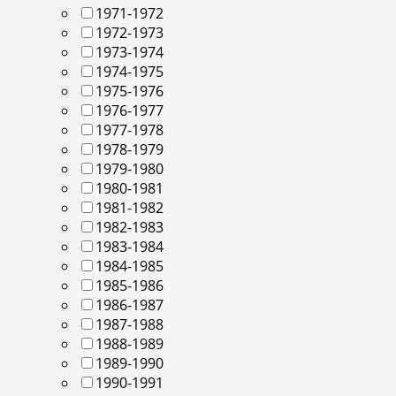
1971-1972
1972-1973
1973-1974
1974-1975
1975-1976
1976-1977
1977-1978
1978-1979
1979-1980
1980-1981
1981-1982
1982-1983
1983-1984
1984-1985
1985-1986
1986-1987
1987-1988
1988-1989
1989-1990
1990-1991