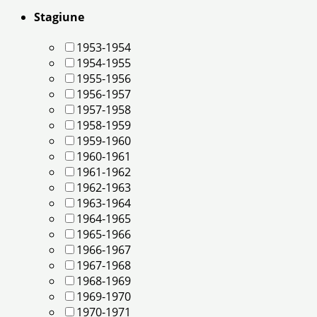
Stagiune
1953-1954
1954-1955
1955-1956
1956-1957
1957-1958
1958-1959
1959-1960
1960-1961
1961-1962
1962-1963
1963-1964
1964-1965
1965-1966
1966-1967
1967-1968
1968-1969
1969-1970
1970-1971