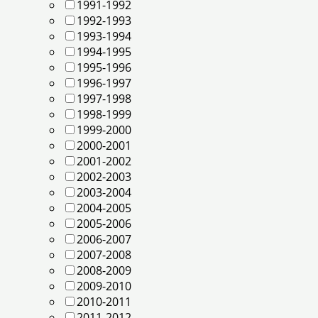
1991-1992
1992-1993
1993-1994
1994-1995
1995-1996
1996-1997
1997-1998
1998-1999
1999-2000
2000-2001
2001-2002
2002-2003
2003-2004
2004-2005
2005-2006
2006-2007
2007-2008
2008-2009
2009-2010
2010-2011
2011-2012