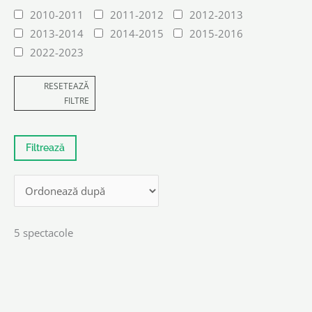
2010-2011
2011-2012
2012-2013
2013-2014
2014-2015
2015-2016
2022-2023
RESETEAZĂ
FILTRE
5 spectacole