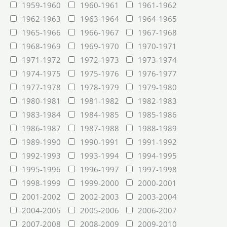
1959-1960
1960-1961
1961-1962
1962-1963
1963-1964
1964-1965
1965-1966
1966-1967
1967-1968
1968-1969
1969-1970
1970-1971
1971-1972
1972-1973
1973-1974
1974-1975
1975-1976
1976-1977
1977-1978
1978-1979
1979-1980
1980-1981
1981-1982
1982-1983
1983-1984
1984-1985
1985-1986
1986-1987
1987-1988
1988-1989
1989-1990
1990-1991
1991-1992
1992-1993
1993-1994
1994-1995
1995-1996
1996-1997
1997-1998
1998-1999
1999-2000
2000-2001
2001-2002
2002-2003
2003-2004
2004-2005
2005-2006
2006-2007
2007-2008
2008-2009
2009-2010