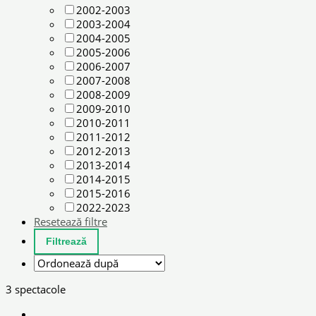
2002-2003
2003-2004
2004-2005
2005-2006
2006-2007
2007-2008
2008-2009
2009-2010
2010-2011
2011-2012
2012-2013
2013-2014
2014-2015
2015-2016
2022-2023
Resetează filtre
3 spectacole