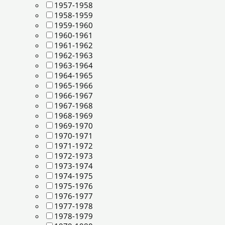
1957-1958
1958-1959
1959-1960
1960-1961
1961-1962
1962-1963
1963-1964
1964-1965
1965-1966
1966-1967
1967-1968
1968-1969
1969-1970
1970-1971
1971-1972
1972-1973
1973-1974
1974-1975
1975-1976
1976-1977
1977-1978
1978-1979