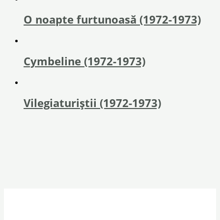
O noapte furtunoasă (1972-1973)
Cymbeline (1972-1973)
Vilegiaturiștii (1972-1973)