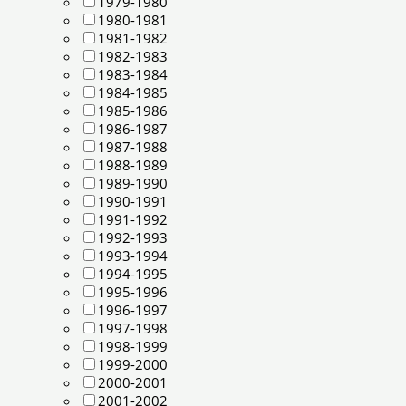
1979-1980
1980-1981
1981-1982
1982-1983
1983-1984
1984-1985
1985-1986
1986-1987
1987-1988
1988-1989
1989-1990
1990-1991
1991-1992
1992-1993
1993-1994
1994-1995
1995-1996
1996-1997
1997-1998
1998-1999
1999-2000
2000-2001
2001-2002