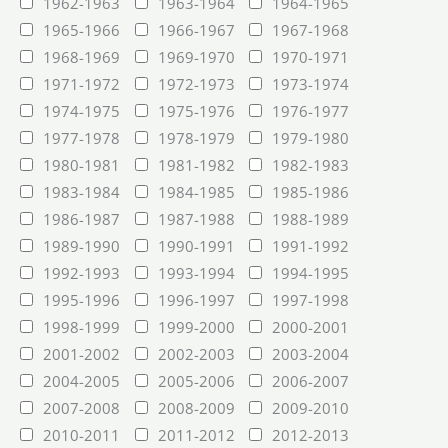
1962-1963
1963-1964
1964-1965
1965-1966
1966-1967
1967-1968
1968-1969
1969-1970
1970-1971
1971-1972
1972-1973
1973-1974
1974-1975
1975-1976
1976-1977
1977-1978
1978-1979
1979-1980
1980-1981
1981-1982
1982-1983
1983-1984
1984-1985
1985-1986
1986-1987
1987-1988
1988-1989
1989-1990
1990-1991
1991-1992
1992-1993
1993-1994
1994-1995
1995-1996
1996-1997
1997-1998
1998-1999
1999-2000
2000-2001
2001-2002
2002-2003
2003-2004
2004-2005
2005-2006
2006-2007
2007-2008
2008-2009
2009-2010
2010-2011
2011-2012
2012-2013