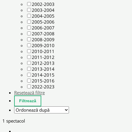
2002-2003
2003-2004
2004-2005
2005-2006
2006-2007
2007-2008
2008-2009
2009-2010
2010-2011
2011-2012
2012-2013
2013-2014
2014-2015
2015-2016
2022-2023
Resetează filtre
1 spectacol