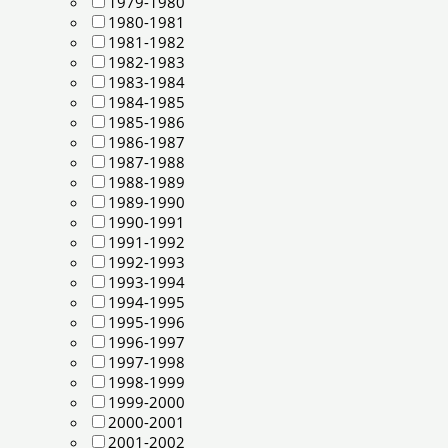
1979-1980
1980-1981
1981-1982
1982-1983
1983-1984
1984-1985
1985-1986
1986-1987
1987-1988
1988-1989
1989-1990
1990-1991
1991-1992
1992-1993
1993-1994
1994-1995
1995-1996
1996-1997
1997-1998
1998-1999
1999-2000
2000-2001
2001-2002