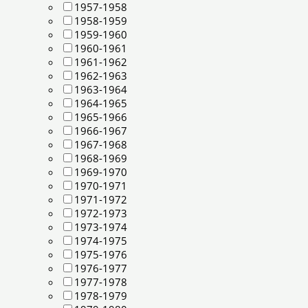
1957-1958
1958-1959
1959-1960
1960-1961
1961-1962
1962-1963
1963-1964
1964-1965
1965-1966
1966-1967
1967-1968
1968-1969
1969-1970
1970-1971
1971-1972
1972-1973
1973-1974
1974-1975
1975-1976
1976-1977
1977-1978
1978-1979