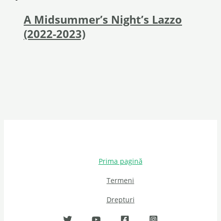
A Midsummer’s Night’s Lazzo
(2022-2023)
Prima pagină
Termeni
Drepturi