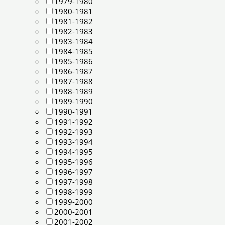
1979-1980
1980-1981
1981-1982
1982-1983
1983-1984
1984-1985
1985-1986
1986-1987
1987-1988
1988-1989
1989-1990
1990-1991
1991-1992
1992-1993
1993-1994
1994-1995
1995-1996
1996-1997
1997-1998
1998-1999
1999-2000
2000-2001
2001-2002