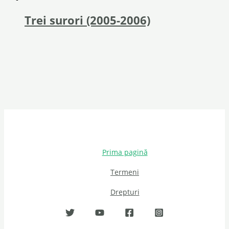
Trei surori (2005-2006)
Prima pagină
Termeni
Drepturi