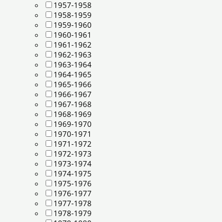
1957-1958
1958-1959
1959-1960
1960-1961
1961-1962
1962-1963
1963-1964
1964-1965
1965-1966
1966-1967
1967-1968
1968-1969
1969-1970
1970-1971
1971-1972
1972-1973
1973-1974
1974-1975
1975-1976
1976-1977
1977-1978
1978-1979