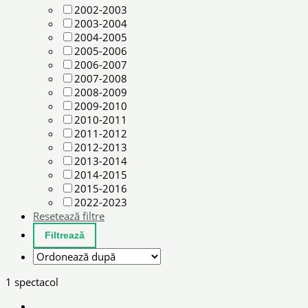
2002-2003
2003-2004
2004-2005
2005-2006
2006-2007
2007-2008
2008-2009
2009-2010
2010-2011
2011-2012
2012-2013
2013-2014
2014-2015
2015-2016
2022-2023
Resetează filtre
1 spectacol