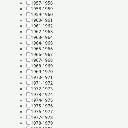
1957-1958
1958-1959
1959-1960
1960-1961
1961-1962
1962-1963
1963-1964
1964-1965
1965-1966
1966-1967
1967-1968
1968-1969
1969-1970
1970-1971
1971-1972
1972-1973
1973-1974
1974-1975
1975-1976
1976-1977
1977-1978
1978-1979