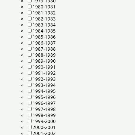
1979-1980
1980-1981
1981-1982
1982-1983
1983-1984
1984-1985
1985-1986
1986-1987
1987-1988
1988-1989
1989-1990
1990-1991
1991-1992
1992-1993
1993-1994
1994-1995
1995-1996
1996-1997
1997-1998
1998-1999
1999-2000
2000-2001
2001-2002