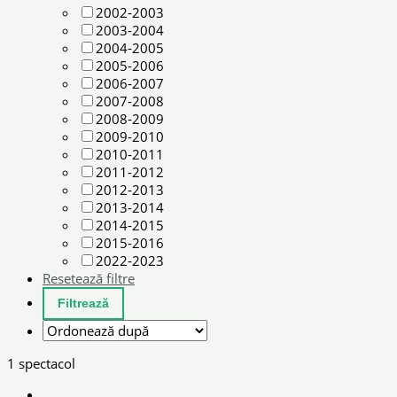
2002-2003
2003-2004
2004-2005
2005-2006
2006-2007
2007-2008
2008-2009
2009-2010
2010-2011
2011-2012
2012-2013
2013-2014
2014-2015
2015-2016
2022-2023
Resetează filtre
1 spectacol