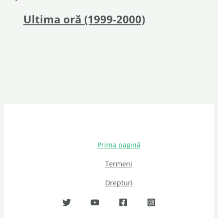
Ultima oră (1999-2000)
Prima pagină
Termeni
Drepturi