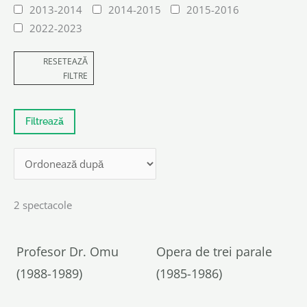
2013-2014
2014-2015
2015-2016
2022-2023
RESETEAZĂ
FILTRE
2 spectacole
Profesor Dr. Omu
Opera de trei parale
(1988-1989)
(1985-1986)