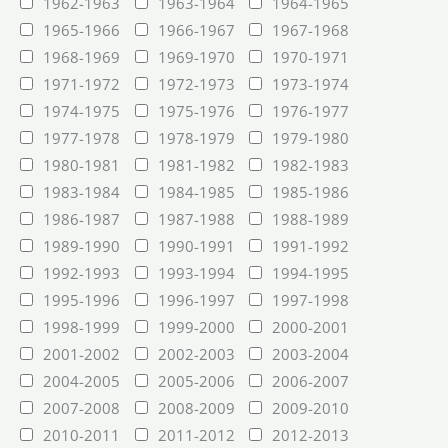
1962-1963
1963-1964
1964-1965
1965-1966
1966-1967
1967-1968
1968-1969
1969-1970
1970-1971
1971-1972
1972-1973
1973-1974
1974-1975
1975-1976
1976-1977
1977-1978
1978-1979
1979-1980
1980-1981
1981-1982
1982-1983
1983-1984
1984-1985
1985-1986
1986-1987
1987-1988
1988-1989
1989-1990
1990-1991
1991-1992
1992-1993
1993-1994
1994-1995
1995-1996
1996-1997
1997-1998
1998-1999
1999-2000
2000-2001
2001-2002
2002-2003
2003-2004
2004-2005
2005-2006
2006-2007
2007-2008
2008-2009
2009-2010
2010-2011
2011-2012
2012-2013