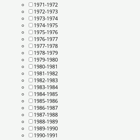
1971-1972
1972-1973
1973-1974
1974-1975
1975-1976
1976-1977
1977-1978
1978-1979
1979-1980
1980-1981
1981-1982
1982-1983
1983-1984
1984-1985
1985-1986
1986-1987
1987-1988
1988-1989
1989-1990
1990-1991