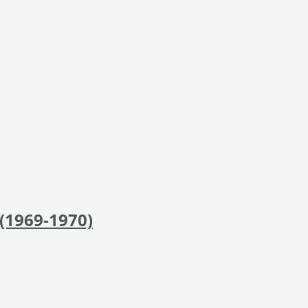
 (1969-1970)