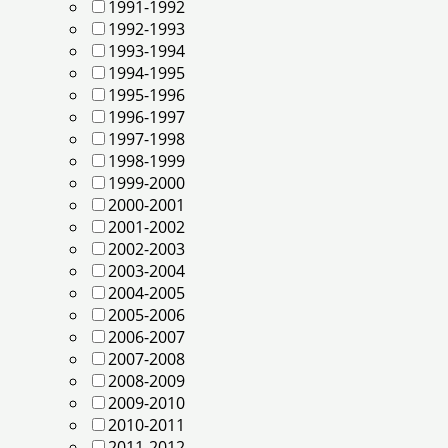
1991-1992
1992-1993
1993-1994
1994-1995
1995-1996
1996-1997
1997-1998
1998-1999
1999-2000
2000-2001
2001-2002
2002-2003
2003-2004
2004-2005
2005-2006
2006-2007
2007-2008
2008-2009
2009-2010
2010-2011
2011-2012