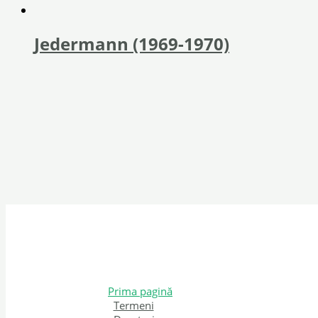
Jedermann (1969-1970)
Prima pagină
Termeni