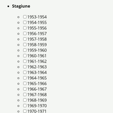
Stagiune
1953-1954
1954-1955
1955-1956
1956-1957
1957-1958
1958-1959
1959-1960
1960-1961
1961-1962
1962-1963
1963-1964
1964-1965
1965-1966
1966-1967
1967-1968
1968-1969
1969-1970
1970-1971